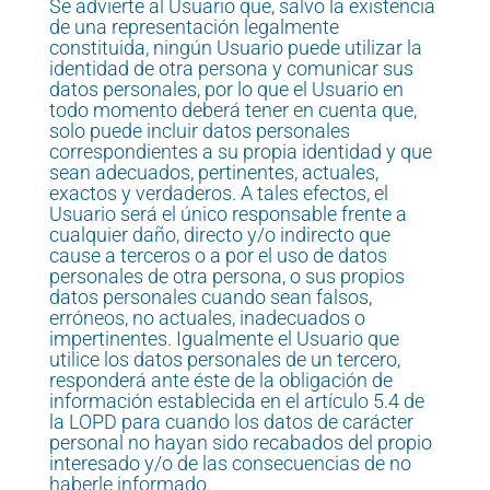
Se advierte al Usuario que, salvo la existencia
de una representación legalmente
constituida, ningún Usuario puede utilizar la
identidad de otra persona y comunicar sus
datos personales, por lo que el Usuario en
todo momento deberá tener en cuenta que,
solo puede incluir datos personales
correspondientes a su propia identidad y que
sean adecuados, pertinentes, actuales,
exactos y verdaderos. A tales efectos, el
Usuario será el único responsable frente a
cualquier daño, directo y/o indirecto que
cause a terceros o a por el uso de datos
personales de otra persona, o sus propios
datos personales cuando sean falsos,
erróneos, no actuales, inadecuados o
impertinentes. Igualmente el Usuario que
utilice los datos personales de un tercero,
responderá ante éste de la obligación de
información establecida en el artículo 5.4 de
la LOPD para cuando los datos de carácter
personal no hayan sido recabados del propio
interesado y/o de las consecuencias de no
haberle informado.