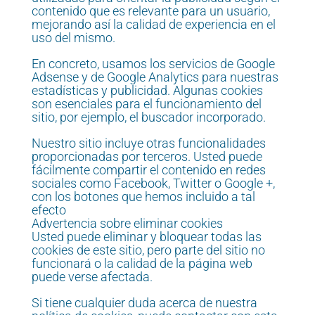
contenido que es relevante para un usuario,
mejorando así la calidad de experiencia en el
uso del mismo.
En concreto, usamos los servicios de Google
Adsense y de Google Analytics para nuestras
estadísticas y publicidad. Algunas cookies
son esenciales para el funcionamiento del
sitio, por ejemplo, el buscador incorporado.
Nuestro sitio incluye otras funcionalidades
proporcionadas por terceros. Usted puede
fácilmente compartir el contenido en redes
sociales como Facebook, Twitter o Google +,
con los botones que hemos incluido a tal
efecto
Advertencia sobre eliminar cookies
Usted puede eliminar y bloquear todas las
cookies de este sitio, pero parte del sitio no
funcionará o la calidad de la página web
puede verse afectada.
Si tiene cualquier duda acerca de nuestra