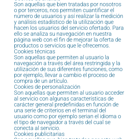
Son aquellas que bien tratadas por nosotros
o por terceros, nos permiten cuantificar el
número de usuarios y así realizar la medición
y análisis estadístico de la utilización que
hacen los usuarios del servicio ofertado. Para
ello se analiza su navegación en nuestra
página web con el fin de mejorar la oferta de
productos o servicios que le ofrecemos.
Cookies técnicas
Son aquellas que permiten al usuario la
navegación a través del área restringida y la
utilización de sus diferentes funciones, como
por ejemplo, llevar a cambio el proceso de
compra de un artículo.
Cookies de personalización
Son aquellas que permiten al usuario acceder
al servicio con algunas características de
carácter general predefinidas en función de
una serie de criterios en el terminal del
usuario como por ejemplo serian el idioma o
el tipo de navegador a través del cual se
conecta al servicio.
Cookies publicitarias