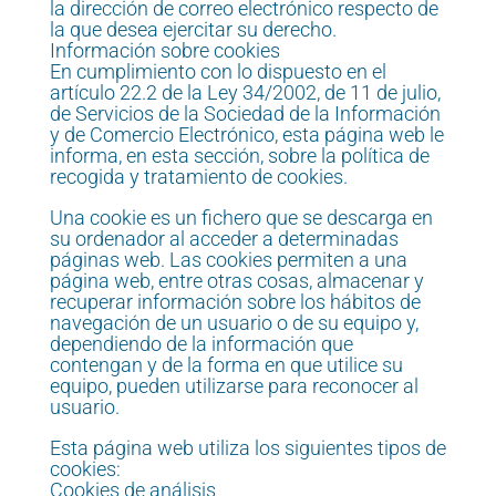
la dirección de correo electrónico respecto de
la que desea ejercitar su derecho.
Información sobre cookies
En cumplimiento con lo dispuesto en el
artículo 22.2 de la Ley 34/2002, de 11 de julio,
de Servicios de la Sociedad de la Información
y de Comercio Electrónico, esta página web le
informa, en esta sección, sobre la política de
recogida y tratamiento de cookies.
Una cookie es un fichero que se descarga en
su ordenador al acceder a determinadas
páginas web. Las cookies permiten a una
página web, entre otras cosas, almacenar y
recuperar información sobre los hábitos de
navegación de un usuario o de su equipo y,
dependiendo de la información que
contengan y de la forma en que utilice su
equipo, pueden utilizarse para reconocer al
usuario.
Esta página web utiliza los siguientes tipos de
cookies:
Cookies de análisis