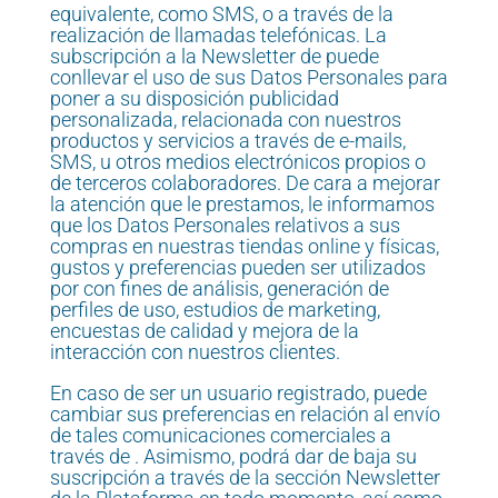
equivalente, como SMS, o a través de la
realización de llamadas telefónicas. La
subscripción a la Newsletter de puede
conllevar el uso de sus Datos Personales para
poner a su disposición publicidad
personalizada, relacionada con nuestros
productos y servicios a través de e-mails,
SMS, u otros medios electrónicos propios o
de terceros colaboradores. De cara a mejorar
la atención que le prestamos, le informamos
que los Datos Personales relativos a sus
compras en nuestras tiendas online y físicas,
gustos y preferencias pueden ser utilizados
por con fines de análisis, generación de
perfiles de uso, estudios de marketing,
encuestas de calidad y mejora de la
interacción con nuestros clientes.
En caso de ser un usuario registrado, puede
cambiar sus preferencias en relación al envío
de tales comunicaciones comerciales a
través de . Asimismo, podrá dar de baja su
suscripción a través de la sección Newsletter