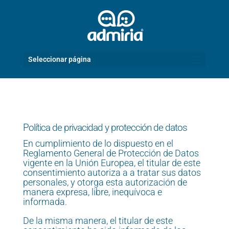
Seleccionar página
Política de privacidad y protección de datos
En cumplimiento de lo dispuesto en el
Reglamento General de Protección de Datos
vigente en la Unión Europea, el titular de este
consentimiento autoriza a a tratar sus datos
personales, y otorga esta autorización de
manera expresa, libre, inequívoca e
informada.
De la misma manera, el titular de este