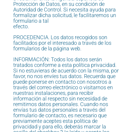
Protección de Datos, en su condición de
Autoridad de Control. Si necesita ayuda para
formalizar dicha solicitud, le facilitaremos un
formulario a tal
efecto.
PROCEDENCIA. Los datos recogidos son
facilitados por el interesado a través de los
formularios de la página web.
INFORMACIÓN: Todos los datos serán
tratados conforme a esta política privacidad.
Si no estuvieras de acuerdo con la misma, por
favor, no nos envíes tus datos. Recuerda que
puede ponerse en contacto con nosotros a
través del correo electrónico o visitarnos en
nuestras instalaciones, para recibir
información al respecto sin necesidad de
remitirnos datos personales. Cuando nos
envías tus datos personales a través del
formulario de contacto, es necesario que
previamente aceptes esta política de
privacidad y para ello, deberás marcar la