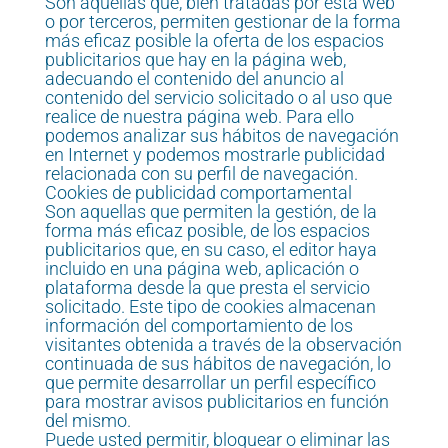
Son aquellas que, bien tratadas por esta web
o por terceros, permiten gestionar de la forma
más eficaz posible la oferta de los espacios
publicitarios que hay en la página web,
adecuando el contenido del anuncio al
contenido del servicio solicitado o al uso que
realice de nuestra página web. Para ello
podemos analizar sus hábitos de navegación
en Internet y podemos mostrarle publicidad
relacionada con su perfil de navegación.
Cookies de publicidad comportamental
Son aquellas que permiten la gestión, de la
forma más eficaz posible, de los espacios
publicitarios que, en su caso, el editor haya
incluido en una página web, aplicación o
plataforma desde la que presta el servicio
solicitado. Este tipo de cookies almacenan
información del comportamiento de los
visitantes obtenida a través de la observación
continuada de sus hábitos de navegación, lo
que permite desarrollar un perfil específico
para mostrar avisos publicitarios en función
del mismo.
Puede usted permitir, bloquear o eliminar las