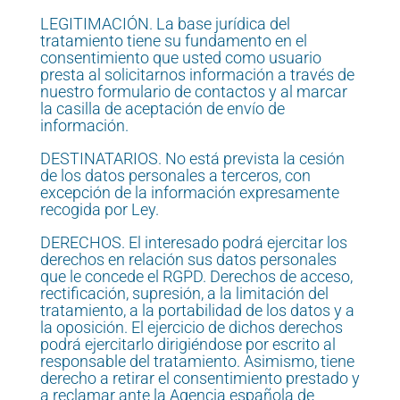
LEGITIMACIÓN. La base jurídica del
tratamiento tiene su fundamento en el
consentimiento que usted como usuario
presta al solicitarnos información a través de
nuestro formulario de contactos y al marcar
la casilla de aceptación de envío de
información.
DESTINATARIOS. No está prevista la cesión
de los datos personales a terceros, con
excepción de la información expresamente
recogida por Ley.
DERECHOS. El interesado podrá ejercitar los
derechos en relación sus datos personales
que le concede el RGPD. Derechos de acceso,
rectificación, supresión, a la limitación del
tratamiento, a la portabilidad de los datos y a
la oposición. El ejercicio de dichos derechos
podrá ejercitarlo dirigiéndose por escrito al
responsable del tratamiento. Asimismo, tiene
derecho a retirar el consentimiento prestado y
a reclamar ante la Agencia española de