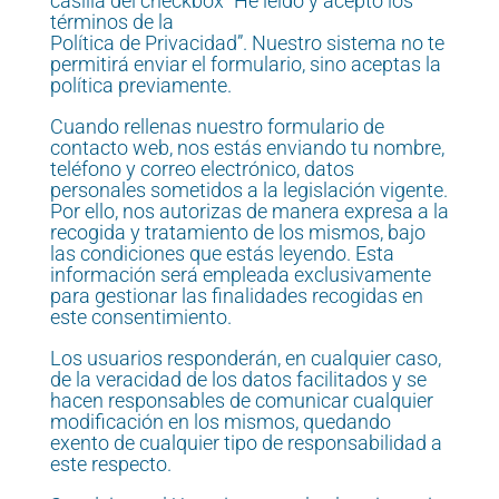
casilla del checkbox “He leído y acepto los
términos de la
Política de Privacidad”. Nuestro sistema no te
permitirá enviar el formulario, sino aceptas la
política previamente.
Cuando rellenas nuestro formulario de
contacto web, nos estás enviando tu nombre,
teléfono y correo electrónico, datos
personales sometidos a la legislación vigente.
Por ello, nos autorizas de manera expresa a la
recogida y tratamiento de los mismos, bajo
las condiciones que estás leyendo. Esta
información será empleada exclusivamente
para gestionar las finalidades recogidas en
este consentimiento.
Los usuarios responderán, en cualquier caso,
de la veracidad de los datos facilitados y se
hacen responsables de comunicar cualquier
modificación en los mismos, quedando
exento de cualquier tipo de responsabilidad a
este respecto.