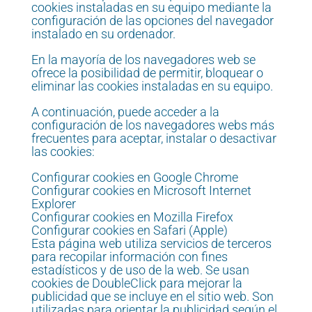
cookies instaladas en su equipo mediante la
configuración de las opciones del navegador
instalado en su ordenador.
En la mayoría de los navegadores web se
ofrece la posibilidad de permitir, bloquear o
eliminar las cookies instaladas en su equipo.
A continuación, puede acceder a la
configuración de los navegadores webs más
frecuentes para aceptar, instalar o desactivar
las cookies:
Configurar cookies en Google Chrome
Configurar cookies en Microsoft Internet
Explorer
Configurar cookies en Mozilla Firefox
Configurar cookies en Safari (Apple)
Esta página web utiliza servicios de terceros
para recopilar información con fines
estadísticos y de uso de la web. Se usan
cookies de DoubleClick para mejorar la
publicidad que se incluye en el sitio web. Son
utilizadas para orientar la publicidad según el