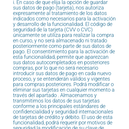
i. En caso de que elija la opción de guardar
sus datos de pago (tarjeta), nos autoriza
expresamente al tratamiento de los datos
indicados como necesarios para la activación
y desarrollo de la funcionalidad. El código de
seguridad de la tarjeta (CVV o CVC)
únicamente se utiliza para realizar la compra
en curso, y no será almacenado ni tratado
posteriormente como parte de sus datos de
pago. El consentimiento para la activación de
esta funcionalidad, permite que aparezcan
sus datos autocompletados en posteriores
compras, por lo que no será necesario
introducir sus datos de pago en cada nuevo
proceso, y se entenderán válidos y vigentes
para compras posteriores. Podrá modificar o
eliminar sus tarjetas en cualquier momento a
través del apartado . Almacenamos y
transmitimos los datos de sus tarjetas
conforme a los principales estándares de
confidencialidad y seguridad internacionales
de tarjetas de crédito y débito. El uso de esta
funcionalidad, podrá requerir por motivos de
seguridad la modificación de su clave de