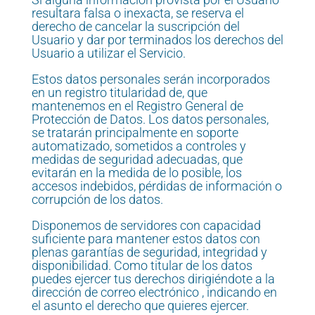
resultara falsa o inexacta, se reserva el
derecho de cancelar la suscripción del
Usuario y dar por terminados los derechos del
Usuario a utilizar el Servicio.
Estos datos personales serán incorporados
en un registro titularidad de, que
mantenemos en el Registro General de
Protección de Datos. Los datos personales,
se tratarán principalmente en soporte
automatizado, sometidos a controles y
medidas de seguridad adecuadas, que
evitarán en la medida de lo posible, los
accesos indebidos, pérdidas de información o
corrupción de los datos.
Disponemos de servidores con capacidad
suficiente para mantener estos datos con
plenas garantías de seguridad, integridad y
disponibilidad. Como titular de los datos
puedes ejercer tus derechos dirigiéndote a la
dirección de correo electrónico , indicando en
el asunto el derecho que quieres ejercer.