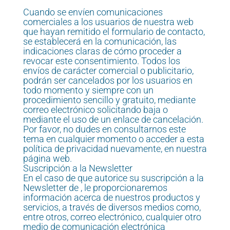
Cuando se envíen comunicaciones
comerciales a los usuarios de nuestra web
que hayan remitido el formulario de contacto,
se establecerá en la comunicación, las
indicaciones claras de cómo proceder a
revocar este consentimiento. Todos los
envíos de carácter comercial o publicitario,
podrán ser cancelados por los usuarios en
todo momento y siempre con un
procedimiento sencillo y gratuito, mediante
correo electrónico solicitando baja o
mediante el uso de un enlace de cancelación.
Por favor, no dudes en consultarnos este
tema en cualquier momento o acceder a esta
política de privacidad nuevamente, en nuestra
página web.
Suscripción a la Newsletter
En el caso de que autorice su suscripción a la
Newsletter de , le proporcionaremos
información acerca de nuestros productos y
servicios, a través de diversos medios como,
entre otros, correo electrónico, cualquier otro
medio de comunicación electrónica