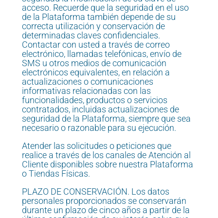
acceso. Recuerde que la seguridad en el uso
de la Plataforma también depende de su
correcta utilización y conservación de
determinadas claves confidenciales.
Contactar con usted a través de correo
electrónico, llamadas telefónicas, envío de
SMS u otros medios de comunicación
electrónicos equivalentes, en relación a
actualizaciones o comunicaciones
informativas relacionadas con las
funcionalidades, productos o servicios
contratados, incluidas actualizaciones de
seguridad de la Plataforma, siempre que sea
necesario o razonable para su ejecución.
Atender las solicitudes o peticiones que
realice a través de los canales de Atención al
Cliente disponibles sobre nuestra Plataforma
o Tiendas Físicas.
PLAZO DE CONSERVACIÓN. Los datos
personales proporcionados se conservarán
durante un plazo de cinco años a partir de la