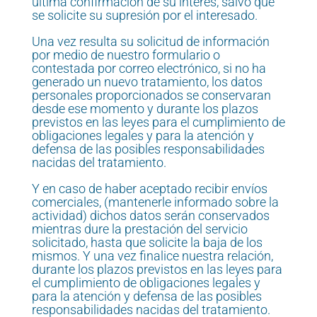
última confirmación de su interés, salvo que
se solicite su supresión por el interesado.
Una vez resulta su solicitud de información
por medio de nuestro formulario o
contestada por correo electrónico, si no ha
generado un nuevo tratamiento, los datos
personales proporcionados se conservaran
desde ese momento y durante los plazos
previstos en las leyes para el cumplimiento de
obligaciones legales y para la atención y
defensa de las posibles responsabilidades
nacidas del tratamiento.
Y en caso de haber aceptado recibir envíos
comerciales, (mantenerle informado sobre la
actividad) dichos datos serán conservados
mientras dure la prestación del servicio
solicitado, hasta que solicite la baja de los
mismos. Y una vez finalice nuestra relación,
durante los plazos previstos en las leyes para
el cumplimiento de obligaciones legales y
para la atención y defensa de las posibles
responsabilidades nacidas del tratamiento.