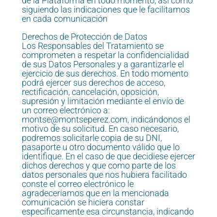
de la Plataforma en todo momento, así como
siguiendo las indicaciones que le facilitamos
en cada comunicación
Derechos de Protección de Datos
Los Responsables del Tratamiento se
comprometen a respetar la confidencialidad
de sus Datos Personales y a garantizarle el
ejercicio de sus derechos. En todo momento
podrá ejercer sus derechos de acceso,
rectificación, cancelación, oposición,
supresión y limitación mediante el envío de
un correo electrónico a:
montse@montseperez.com, indicándonos el
motivo de su solicitud. En caso necesario,
podremos solicitarle copia de su DNI,
pasaporte u otro documento válido que lo
identifique. En el caso de que decidiese ejercer
dichos derechos y que como parte de los
datos personales que nos hubiera facilitado
conste el correo electrónico le
agradeceríamos que en la mencionada
comunicación se hiciera constar
específicamente esa circunstancia, indicando