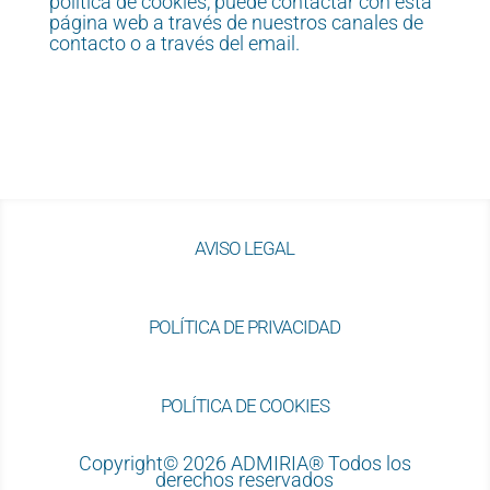
política de cookies, puede contactar con esta
página web a través de nuestros canales de
contacto o a través del email.
AVISO LEGAL
POLÍTICA DE PRIVACIDAD
POLÍTICA DE COOKIES
Copyright© 2026 ADMIRIA® Todos los
derechos reservados