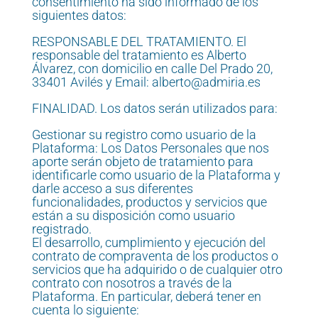
consentimiento ha sido informado de los
siguientes datos:
RESPONSABLE DEL TRATAMIENTO. El
responsable del tratamiento es Alberto
Álvarez, con domicilio en calle Del Prado 20,
33401 Avilés y Email: alberto@admiria.es
FINALIDAD. Los datos serán utilizados para:
Gestionar su registro como usuario de la
Plataforma: Los Datos Personales que nos
aporte serán objeto de tratamiento para
identificarle como usuario de la Plataforma y
darle acceso a sus diferentes
funcionalidades, productos y servicios que
están a su disposición como usuario
registrado.
El desarrollo, cumplimiento y ejecución del
contrato de compraventa de los productos o
servicios que ha adquirido o de cualquier otro
contrato con nosotros a través de la
Plataforma. En particular, deberá tener en
cuenta lo siguiente: