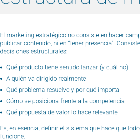
El marketing estratégico no consiste en hacer camp
publicar contenido, ni en “tener presencia”.
Consist
decisiones estructurales:
Qué producto tiene sentido lanzar (y cuál no)
A quién va dirigido realmente
Qué problema resuelve y por qué importa
Cómo se posiciona frente a la competencia
Qué propuesta de valor lo hace relevante
Es, en esencia, definir el sistema que hace que tod
funcione.