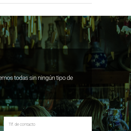
emos todas sin ningún tipo de