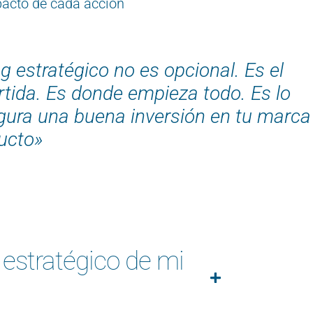
acto de cada acción
g estratégico no es opcional. Es el
rtida. Es donde empieza todo. Es lo
ura una buena inversión en tu marca
ducto»
 estratégico de mi