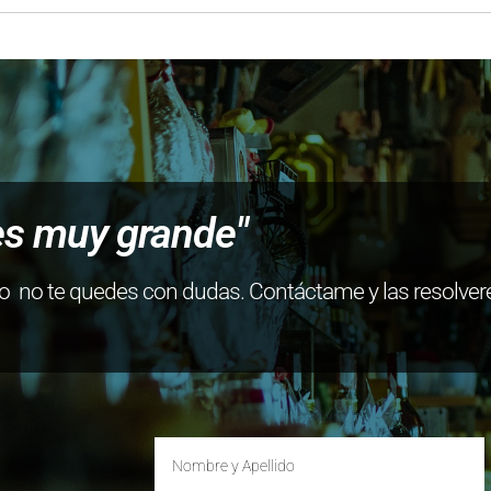
es muy grande"
ro no te quedes con dudas. Contáctame y las resolver