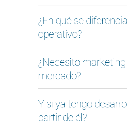
¿En qué se diferenci
operativo?
¿Necesito marketing 
mercado?
Y si ya tengo desarro
partir de él?