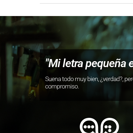
"Mi letra pequeña 
Suena todo muy bien, ¿verdad?, pe
compromiso.