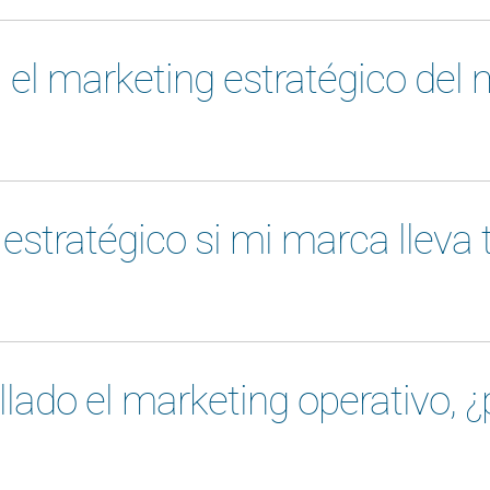
a el marketing estratégico del
estratégico si mi marca lleva 
llado el marketing operativo, 